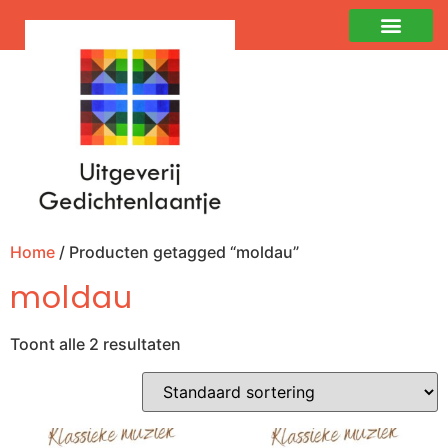
Home
/ Producten getagged “moldau”
moldau
Toont alle 2 resultaten