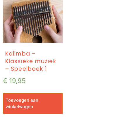
Kalimba –
Klassieke muziek
– Speelboek 1
€
19,95
Toevoegen aan
winkelwagen