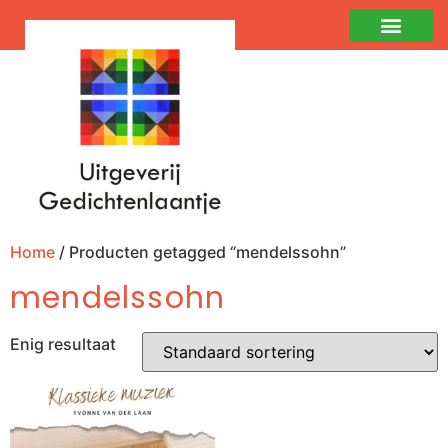
Home
/ Producten getagged “mendelssohn”
mendelssohn
Enig resultaat