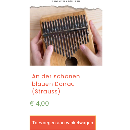
An der schönen
blauen Donau
(Strauss)
€
4,00
Toevoegen aan winkelwagen