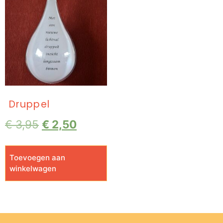
Druppel
€
3,95
€
2,50
Toevoegen aan
winkelwagen