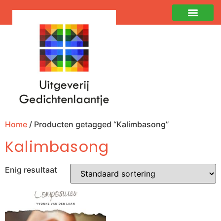
Home
/ Producten getagged “Kalimbasong”
Kalimbasong
Enig resultaat