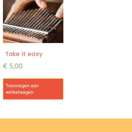
Take it easy
€
5,00
Toevoegen aan
winkelwagen