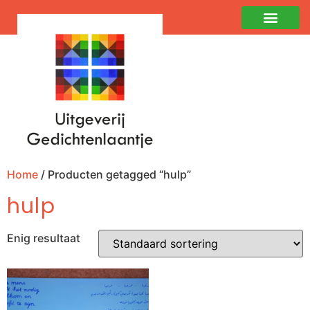
Home
/ Producten getagged “hulp”
hulp
Enig resultaat