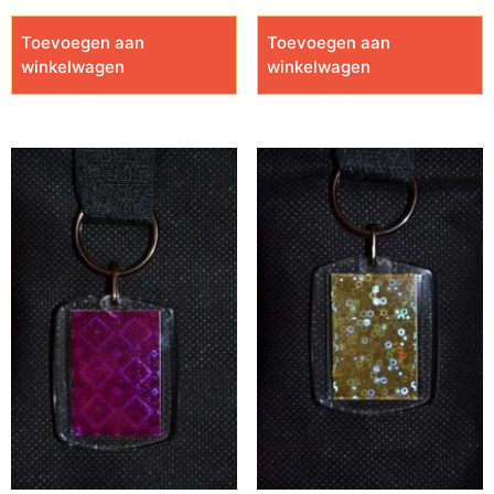
Toevoegen aan
Toevoegen aan
winkelwagen
winkelwagen