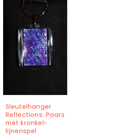
Sleutelhanger
Reflections: Paars
met kronkel-
lijnenspel