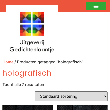
Home
/ Producten getagged “holografisch”
holografisch
Toont alle 7 resultaten