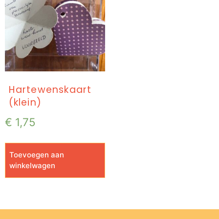
Hartewenskaart
(klein)
€
1,75
Toevoegen aan
winkelwagen