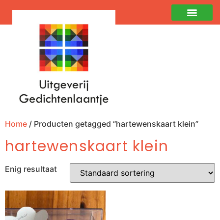
Home
/ Producten getagged “hartewenskaart klein”
hartewenskaart klein
Enig resultaat