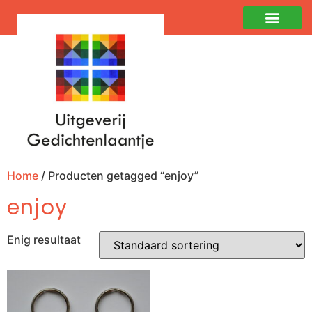
Home
/ Producten getagged “enjoy”
enjoy
Enig resultaat