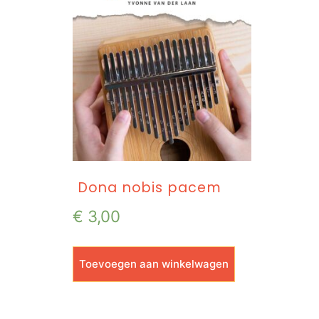
Dona nobis pacem
€
3,00
Toevoegen aan winkelwagen