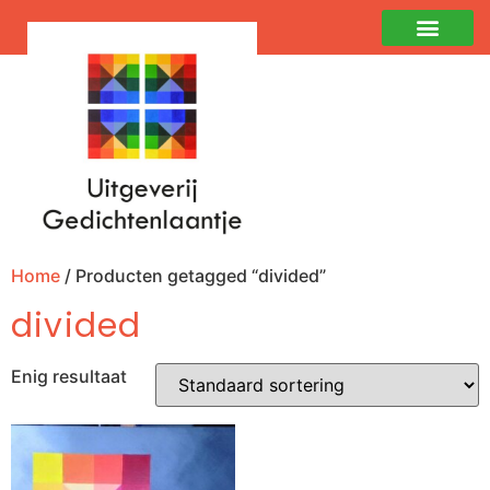
Home
/ Producten getagged “divided”
divided
Enig resultaat