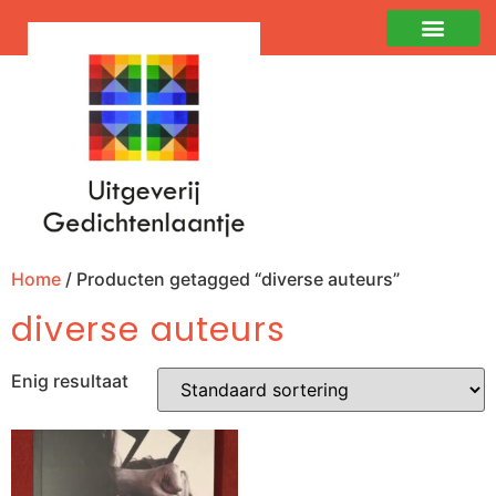
Home
/ Producten getagged “diverse auteurs”
diverse auteurs
Enig resultaat