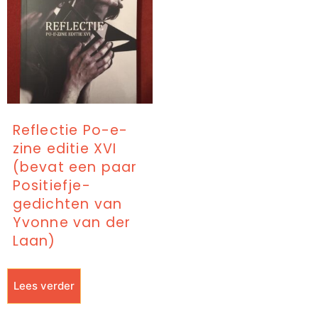
Reflectie Po-e-
zine editie XVI
(bevat een paar
Positiefje-
gedichten van
Yvonne van der
Laan)
Lees verder