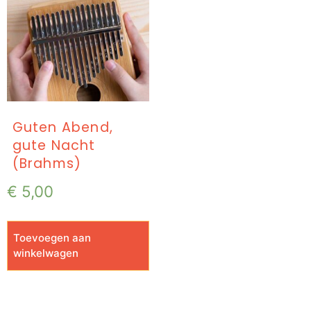
Guten Abend,
gute Nacht
(Brahms)
€
5,00
Toevoegen aan
winkelwagen