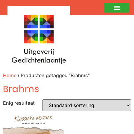
Home
/ Producten getagged “Brahms”
Brahms
Enig resultaat