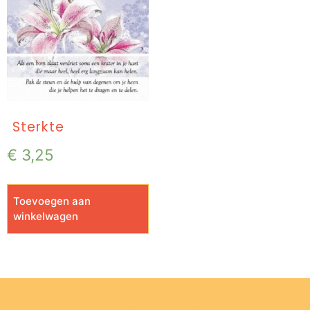
Sterkte
€
3,25
Toevoegen aan
winkelwagen