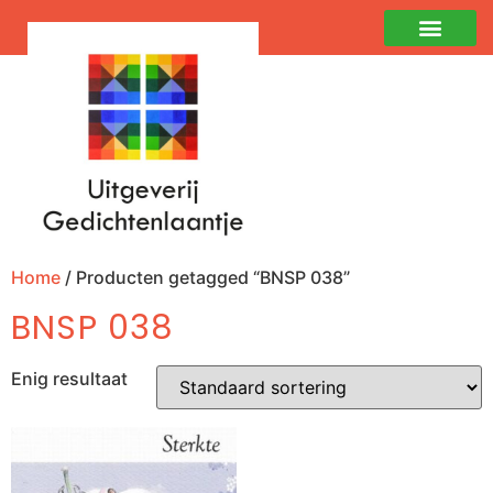
Home
/ Producten getagged “BNSP 038”
BNSP 038
Enig resultaat