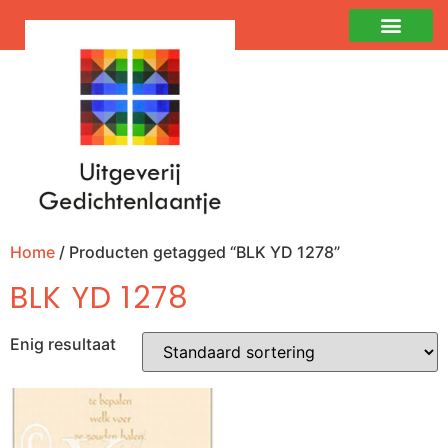
Home
/ Producten getagged “BLK YD 1278”
BLK YD 1278
Enig resultaat