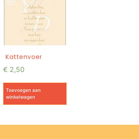
Kattenvoer
€
2,50
Toevoegen aan
winkelwagen