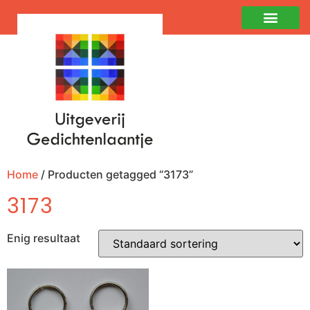
Home
/ Producten getagged “3173”
3173
Enig resultaat