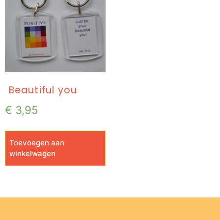
Beautiful you
€
3,95
Toevoegen aan
winkelwagen