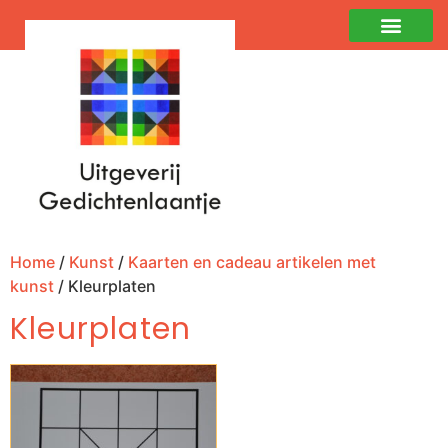
Home
/
Kunst
/
Kaarten en cadeau artikelen met
kunst
/ Kleurplaten
Kleurplaten