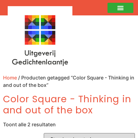
Home
/ Producten getagged “Color Square - Thinking in
and out of the box”
Color Square - Thinking in
and out of the box
Toont alle 2 resultaten