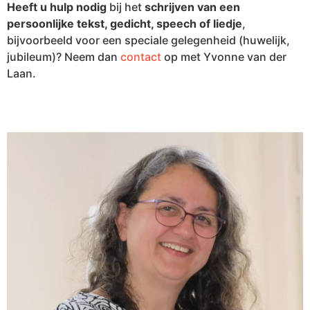
Heeft u hulp nodig
bij het
schrijven van een
persoonlijke tekst, gedicht, speech of liedje
,
bijvoorbeeld voor een speciale gelegenheid (huwelijk,
jubileum)? Neem dan
contact
op met Yvonne van der
Laan.