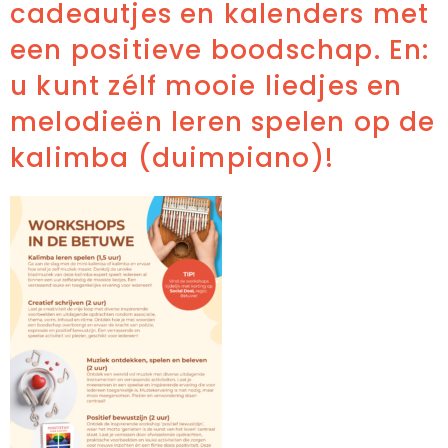
cadeautjes en kalenders met
een positieve boodschap. En:
u kunt zélf mooie liedjes en
melodieën leren spelen op de
kalimba (duimpiano)!