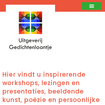
Hier vindt u inspirerende
workshops, lezingen en
presentaties, beeldende
kunst, poëzie en persoonlijke