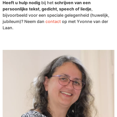
Heeft u hulp nodig
bij het
schrijven van een
persoonlijke tekst, gedicht, speech of liedje
,
bijvoorbeeld voor een speciale gelegenheid (huwelijk,
jubileum)? Neem dan
contact
op met Yvonne van der
Laan.