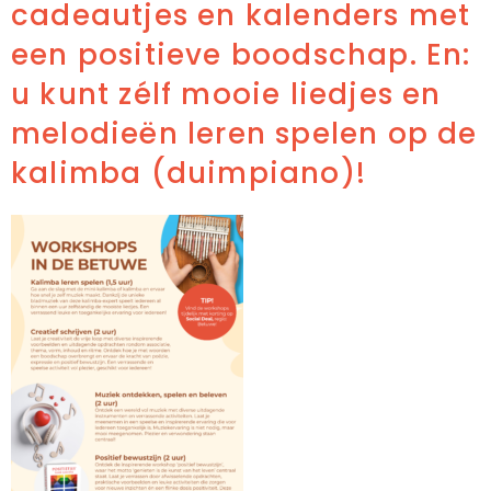
cadeautjes en kalenders met
een positieve boodschap. En:
u kunt zélf mooie liedjes en
melodieën leren spelen op de
kalimba (duimpiano)!