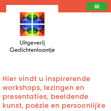
Hier vindt u inspirerende
workshops, lezingen en
presentaties, beeldende
kunst, poëzie en persoonlijke